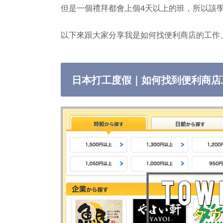
但是一個禮拜都會上個4天以上的班，所以該
以下來跟大家分享我是如何找便利商店的工作
日本打工度假｜如何找到便利商店