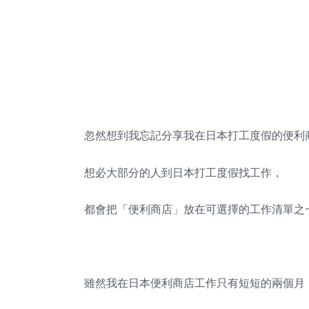
忽然想到我忘記分享我在日本打工度假的便利
想必大部分的人到日本打工度假找工作，
都會把「便利商店」放在可選擇的工作清單之
雖然我在日本便利商店工作只有短短的兩個月